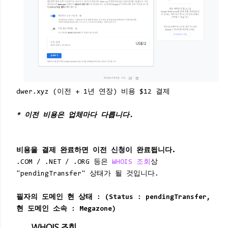
dwer.xyz (이전 + 1년 연장) 비용 $12 결제
* 이전 비용은 업체마다 다릅니다.
비용을 결제 완료하면 이전 신청이 완료됩니다.
.COM / .NET / .ORG 등은
WHOIS 조회
상
"pendingTransfer" 상태가 될 것입니다.
필자의 도메인 현 상태 : (Status : pendingTransfer,
현 도메인 소속 : Megazone)