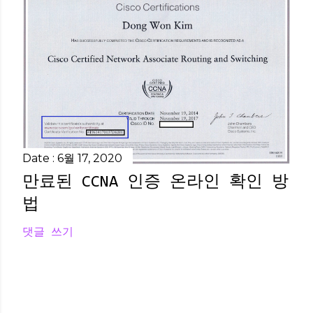
Date :
6월 17, 2020
만료된 CCNA 인증 온라인 확인 방
법
댓글 쓰기