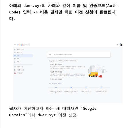
아래의 dwer.xyz의 사례와 같이
이름 및 인증코드(Auth-
Code) 입력 -> 비용 결제만 하면 이전 신청이 완료됩니
다.
필자가 이전하고자 하는 새 대행사인 "Google
Domains"에서 dwer.xyz 이전 신청