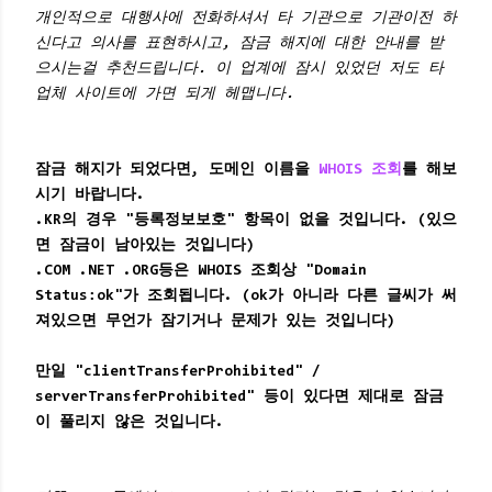
개인적으로 대행사에 전화하셔서 타 기관으로 기관이전 하
신다고 의사를 표현하시고, 잠금 해지에 대한 안내를 받
으시는걸 추천드립니다. 이 업계에 잠시 있었던 저도 타
업체 사이트에 가면 되게 헤맵니다.
잠금 해지가 되었다면, 도메인 이름을
WHOIS 조회
를 해보
시기 바랍니다.
.KR의 경우 "등록정보보호" 항목이 없을 것입니다. (있으
면 잠금이 남아있는 것입니다)
.COM .NET .ORG등은 WHOIS 조회상 "Domain
Status:ok"가 조회됩니다. (ok가 아니라 다른 글씨가 써
져있으면 무언가 잠기거나 문제가 있는 것입니다)
만일 "clientTransferProhibited" /
server
TransferProhibited
" 등이 있다면 제대로 잠금
이 풀리지 않은 것입니다.