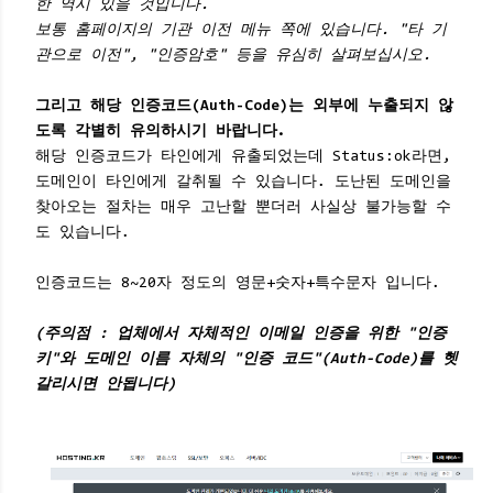
한 역시 있을 것입니다.
보통 홈페이지의 기관 이전 메뉴 쪽에 있습니다. "타 기
관으로 이전", "인증암호" 등을 유심히 살펴보십시오.
그리고 해당 인증코드(Auth-Code)는 외부에 누출되지 않
도록 각별히 유의하시기 바랍니다.
해당 인증코드가 타인에게 유출되었는데 Status:ok라면,
도메인이 타인에게 갈취될 수 있습니다. 도난된 도메인을
찾아오는 절차는 매우 고난할 뿐더러 사실상 불가능할 수
도 있습니다.
인증코드는 8~20자 정도의 영문+숫자+특수문자 입니다.
(주의점 : 업체에서 자체적인 이메일 인증을 위한 "인증
키"와 도메인 이름 자체의 "인증 코드"(Auth-Code)를 헷
갈리시면 안됩니다)