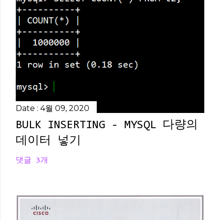
Date :
4월 09, 2020
BULK INSERTING - MYSQL 다량의
데이터 넣기
댓글 3개