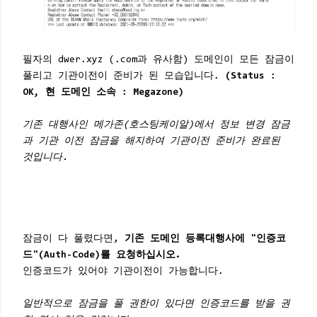
필자의 dwer.xyz (.com과 유사함) 도메인이 모든 잠금이
풀리고 기관이전이 준비가 된 모습입니다.
(Status :
OK, 현 도메인 소속 : Megazone)
기존 대행사인 메가존(호스팅케이알)에서 정보 변경 잠금
과 기관 이전 잠금을 해지하여 기관이전 준비가 완료된
것입니다.
잠금이 다 풀렸다면,
기존 도메인 등록대행사에 "인증코
드"(Auth-Code)를 요청하십시오.
인증코드가 있어야 기관이전이 가능합니다.
일반적으로 잠금을 풀 권한이 있다면 인증코드를 받을 권