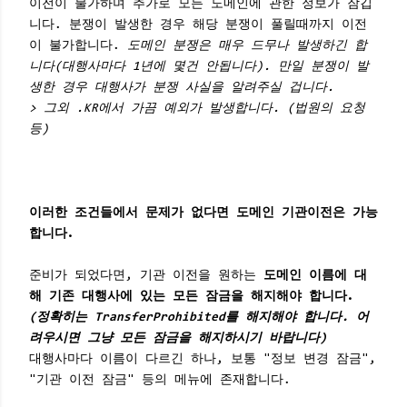
이전이 불가하며 추가로 모든 도메인에 관한 정보가 잠깁
니다. 분쟁이 발생한 경우 해당 분쟁이 풀릴때까지 이전
이 불가합니다.
도메인 분쟁은 매우 드무나 발생하긴 합
니다(대행사마다 1년에 몇건 안됩니다). 만일 분쟁이 발
생한 경우 대행사가 분쟁 사실을 알려주실 겁니다.
> 그외 .KR에서 가끔 예외가 발생합니다. (법원의 요청
등)
이러한 조건들에서 문제가 없다면 도메인 기관이전은 가능
합니다.
준비가 되었다면, 기관 이전을 원하는
도메인 이름에 대
해 기존 대행사에 있는 모든 잠금을 해지해야 합니다.
(정확히는 TransferProhibited를 해지해야 합니다. 어
려우시면 그냥 모든 잠금을 해지하시기 바랍니다)
대행사마다 이름이 다르긴 하나, 보통 "정보 변경 잠금",
"기관 이전 잠금" 등의 메뉴에 존재합니다.