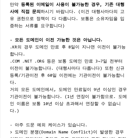
만약
등록된 이메일이 사용이 불가능한 경우, 기존 대행
사에 직접 문의
하시기 바랍니다. (이건 대행사마다의 고
유 권한으로 정책이 다 다릅니다. 보통은 소유자임을 입
증하는 서류를 요구합니다)
- 모든 도메인이 이전 가능한 것은 아닙니다.
.KR의 경우 도메인 만료 후 8일이 지나면 이전이 불가능
합니다.
.COM .NET .ORG 등은 보통 도메인 만료 3~7일 전부터
이전이 불가능합니다. (대행사마다 다릅니다) 또한 신규
등록/기관이전 후 60일 이전에는 기관이전이 불가능합니
다.
거의 모든 도메인에서, 도메인 만료일이 9년 이상인 경우
기관이전이 불가능합니다. (1년 연장이 불가함으로. 도메
인 이름은 보통 10년 이상 초과해서 연장할 수 없습니
다.)
- 아주 드문 예외 케이스가 있습니다.
> 도메인 분쟁(Domain Name Conflict)이 발생한 경우