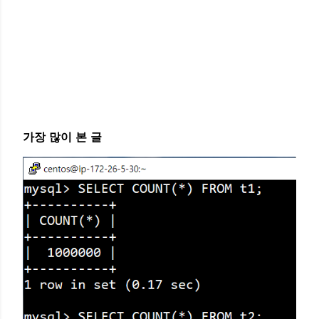
가장 많이 본 글