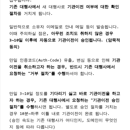
접수됩니다.
기존 대행사에서
새 대행사로
기관이전 여부에 대한 확인
절차
를 거치게 됩니다.
일반적으로 소유자 이메일로 안내 메일 등이 발송됩니다.
이때 주의하실 점은,
아무런 조치도 취하지 않은 경우
3~10일 이후에 자동으로 기관이전이 승인됩니다. (암묵적
동의)
만일 인증코드(Auth-Code) 유출, 변심 등으로 인해
기관
이전을 취소하고자 하는 경우, 반드시 기존 대행사에서
요청하는 "거부 절차"를 수행
하셔야 합니다.
만일 3~10일 정도를
기다리기 싫고 바로 기관이전을 하고
자 하는 경우, 기존 대행사에서 요청하는 "기관이전 승인
절차"를 수행
하시면 됩니다. 별도로 승인 절차를 거치는
경우 10분~하루 이틀 내로 기관이전이 완료 됩니다.
(승인 속도는 기존 대행사가 어디인지, 도메인이 무엇인
지 등에 따라 다릅니다)