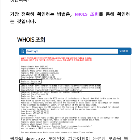
것입니다.
가장 정확히 확인하는 방법은,
WHOIS 조회
를 통해 확인하
는 것입니다.
필자의 dwer.xyz 도메인이 기관이전이 완료된 모습을 볼