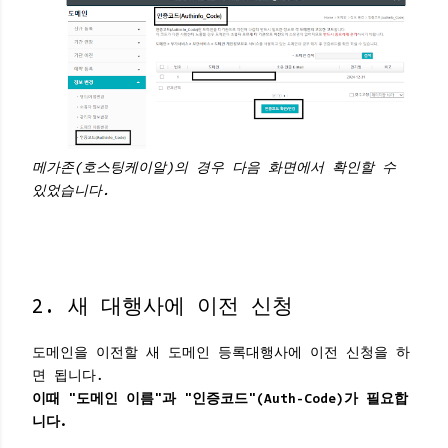
메가존(호스팅케이알)의 경우 다음 화면에서 확인할 수
있었습니다.
2. 새 대행사에 이전 신청
도메인을 이전할 새 도메인 등록대행사에 이전 신청을 하
면 됩니다.
이때 "도메인 이름"과 "인증코드"(Auth-Code)가 필요합
니다.