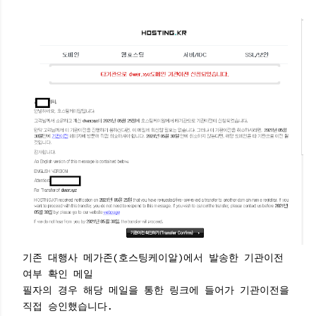
기존 대행사 메가존(호스팅케이알)에서 발송한 기관이전
여부 확인 메일
필자의 경우 해당 메일을 통한 링크에 들어가 기관이전을
직접 승인했습니다.