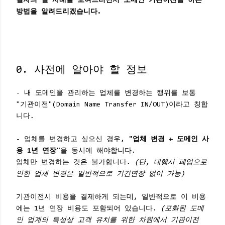
필자의 실 사례를 보여드리면서 도메인 기관이전을 하는
방법을 알려드리겠습니다.
0. 사전에 알아야 할 정보
- 내 도메인을 관리하는 업체를 변경하는 행위를 보통
"기관이전"(Domain Name Transfer IN/OUT)이라고 칭합
니다.
- 업체를 변경하고 싶으신 경우,
"업체 변경 + 도메인 사
용 1년 연장"
을 동시에 해야합니다.
업체만 변경하는 것은 불가합니다.
(단, 대행사 폐업으로
인한 업체 변경은 일반적으로 기간연장 없이 가능)
기관이전시 비용을 결제하게 되는데, 일반적으로 이 비용
에는 1년 연장 비용도 포함되어 있습니다.
(포화된 도메
인 업계의 특성상 고객 유치를 위한 차원에서 기관이전