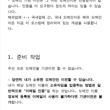
- 도메인 기관 이전은 그 어떤 도메인이든 진행방식이 같
습니다. 인증을 더 요구한다 정도의 차이는 있을 수 있습
니다.
해외업체 <-> 국내업체 간, 국내 도메인이든 해외 도메인
이든 지금 이 포스팅에 정리되어 있는 개념을 사용합니
다.
1. 준비 작업
우선 모든 도메인을 기관이전 할 수 없습니다.
- 당연히 내가 소유한 도메인만 이전할 수 있습니다.
내가 해당 도메인 이름의
소유자임을 입증하는 방법은 일
반적으로 "이메일 인증"
을 하는 것입니다. 도메인 이름
정보에 등록된 이메일이 사용이 불가하다면 기관이전은 불
가
합니다.