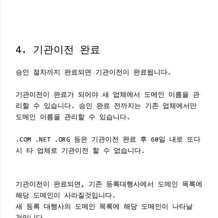
4. 기관이전 완료
승인 절차까지 완료되면 기관이전이 완료됩니다.
기관이전이 완료가 되어야 새 업체에서 도메인 이름을 관
리할 수 있습니다. 승인 완료 전까지는 기존 업체에서만
도메인 이름을 관리할 수 있습니다.
.COM .NET .ORG 등은 기관이전 완료 후 60일 내로 또다
시 타 업체로 기관이전 할 수 없습니다.
기관이전이 완료되면, 기존 등록대행사에서 도메인 목록에
해당 도메인이 사라질것입니다.
새 등록 대행사의 도메인 목록에 해당 도메인이 나타날