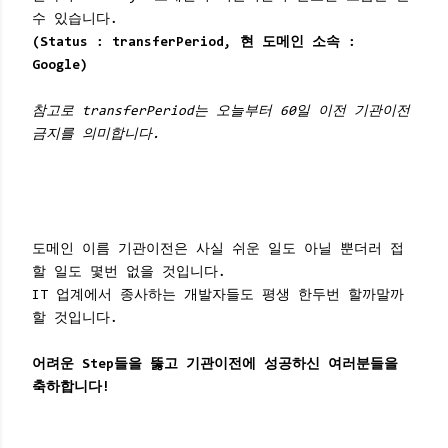
수 있습니다.
(Status : transferPeriod, 현 도메인 소속 :
Google)
참고로 transferPeriod는 오늘부터 60일 이전 기관이전
금지를 의미합니다.
도메인 이름 기관이전은 사실 쉬운 일도 아닐 뿐더러 접
할 일도 몇번 없을 것입니다.
IT 업계에서 종사하는 개발자들도 평생 한두번 할까말까
할 것입니다.
어려운 Step들을 뚫고 기관이전에 성공하신 여러분들을
축하합니다!