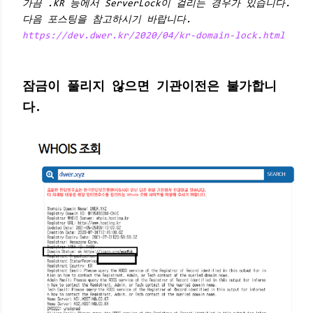
가끔 .KR 등에서 ServerLock이 걸리는 경우가 있습니다.
다음 포스팅을 참고하시기 바랍니다.
https://dev.dwer.kr/2020/04/kr-domain-lock.html
잠금이 풀리지 않으면 기관이전은 불가합니
다.