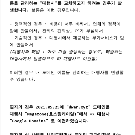
름을 관리하는 "대행사"를 교체하고자 하려는 경우가 발
생합니다.
보통은 이런 경우입니다.
- 정책적인 경우 : 비용이 너무 비싸서, 업체의 정책이
맘에 안들어서, 관리의 편의상, CS가 부실해서
- 기술적인 경우 : 대행사에서 제공하는 부가서비스가 맘
에 안들어서
(대행사의 폐업 : 아주 가끔 발생하는 경우로, 폐업하는
대행사에서 일괄적으로 타 대행사로 이전함)
이러한 경우 내 도메인 이름을 관리하는 대행사를 변경할
수 있습니다.
필자의 경우 2021.05.25에 "dwer.xyz" 도메인을
대행사 "Megazone(호스팅케이알)"에서 => 대행사
"Google Domains" 로 이전하였습니다.