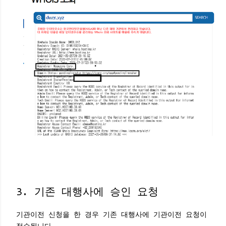
3. 기존 대행사에 승인 요청
기관이전 신청을 한 경우 기존 대행사에 기관이전 요청이