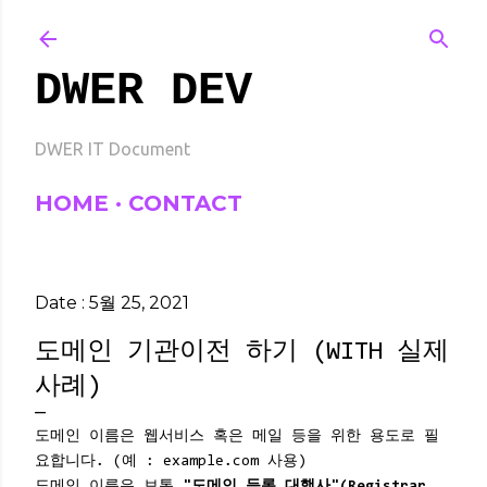
기본 콘텐츠로 건너뛰기
DWER DEV
DWER IT Document
HOME
CONTACT
Date :
5월 25, 2021
도메인 기관이전 하기 (WITH 실제
사례)
도메인 이름은 웹서비스 혹은 메일 등을 위한 용도로 필
요합니다. (예 : example.com 사용)