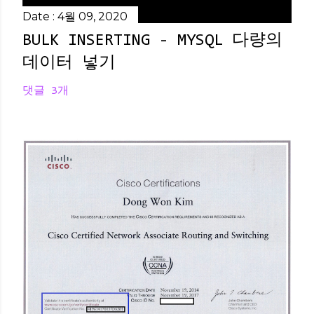
Date :
4월 09, 2020
BULK INSERTING - MYSQL 다량의
데이터 넣기
댓글 3개