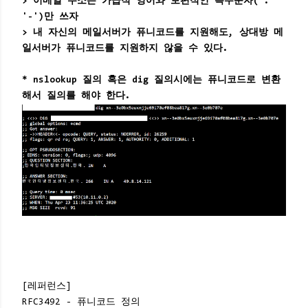
> 이메일 주소는 가급적 영어와 보편적인 특수문자('.'
'-')만 쓰자
> 내 자신의 메일서버가 퓨니코드를 지원해도, 상대방 메
일서버가 퓨니코드를 지원하지 않을 수 있다.
* nslookup 질의 혹은 dig 질의시에는 퓨니코드로 변환
해서 질의를 해야 한다.
[레퍼런스]
RFC3492 - 퓨니코드 정의