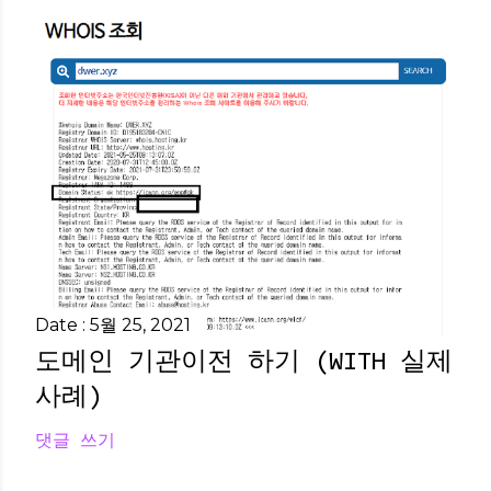
Date :
5월 25, 2021
도메인 기관이전 하기 (WITH 실제
사례)
댓글 쓰기