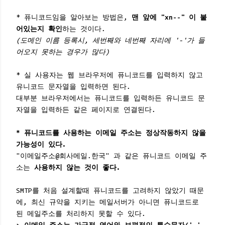
* 퓨니코드임을 알아보는 방법은,
맨 앞에 "xn--" 이 붙
어있는지 확인
하는 것이다.
(도메인 이름 등록시, 세번째와 네번째 자리에 '-'가 들
어오지 못하는 경우가 많다)
* 실 사용자는 웹 브라우저에 퓨니코드를 입력하지 않고
유니코드 문자열을 입력하면 된다.
대부분 브라우저에서는 퓨니코드를 입력하든 유니코드 문
자열을 입력하든 같은 페이지로 연결된다.
* 퓨니코드를 사용하는 이메일 주소는 정상작동하지 않을
가능성이 있다.
"이메일주소@회사메일.한국" 과 같은 퓨니코드 이메일 주
소는
사용하지 않는 것이 좋다.
SMTP를 처음 설계할때 퓨니코드를 고려하지 않았기 때문
에, 최신 규약을 지키는 메일서버가 아니면 퓨니코드로
된 메일주소를 처리하지 못할 수 있다.