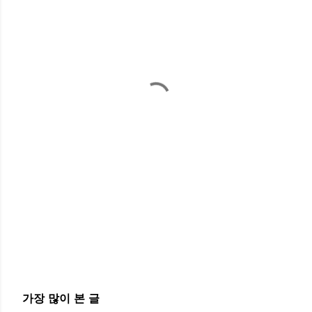
가장 많이 본 글